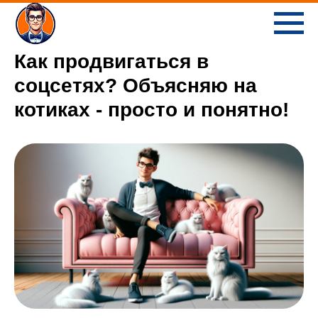
Как продвигаться в
соцсетях? Объясняю на
котиках - просто и понятно!