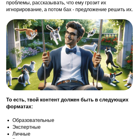
проблемы, рассказывать, что ему грозит их
игнорирование, а потом бах - предложение решить их.
То есть, твой контент должен быть в следующих
форматах:
Образовательные
Экспертные
Личные