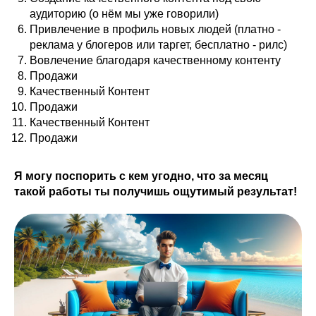
аудиторию (о нём мы уже говорили)
Привлечение в профиль новых людей (платно -
реклама у блогеров или таргет, бесплатно - рилс)
Вовлечение благодаря качественному контенту
Продажи
Качественный Контент
Продажи
Качественный Контент
Продажи
Я могу поспорить с кем угодно, что за месяц
такой работы ты получишь ощутимый результат!