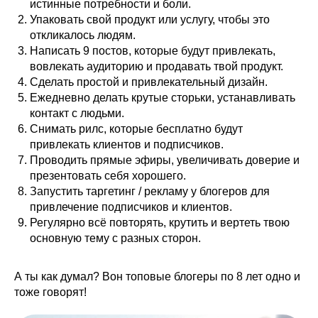
истинные потребности и боли.
Упаковать свой продукт или услугу, чтобы это
откликалось людям.
Написать 9 постов, которые будут привлекать,
вовлекать аудиторию и продавать твой продукт.
Сделать простой и привлекательный дизайн.
Ежедневно делать крутые сторьки, устанавливать
контакт с людьми.
Снимать рилс, которые бесплатно будут
привлекать клиентов и подписчиков.
Проводить прямые эфиры, увеличивать доверие и
презентовать себя хорошего.
Запустить таргетинг / рекламу у блогеров для
привлечение подписчиков и клиентов.
Регулярно всё повторять, крутить и вертеть твою
основную тему с разных сторон.
А ты как думал? Вон топовые блогеры по 8 лет одно и
тоже говорят!