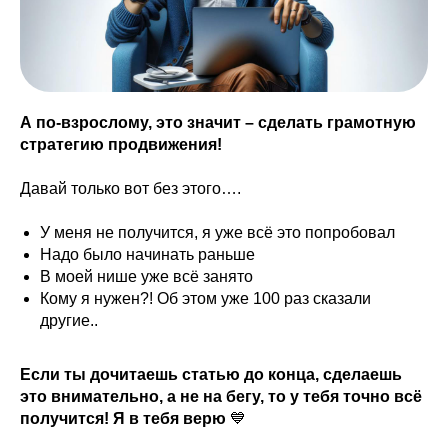
А по-взрослому, это значит – сделать грамотную
стратегию продвижения!
Давай только вот без этого….
У меня не получится, я уже всё это попробовал
Надо было начинать раньше
В моей нише уже всё занято
Кому я нужен?! Об этом уже 100 раз сказали
другие..
Если ты дочитаешь статью до конца, сделаешь
это внимательно, а не на бегу, то у тебя точно всё
получится! Я в тебя верю
💙