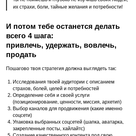
их страхи, боли, тайные желания и потребности!
И потом тебе останется делать
всего 4 шага:
привлечь, удержать, вовлечь,
продать
Пошагово твоя стратегия должна выглядеть так:
Исследования твоей аудитории с описанием
страхов, болей, целей и потребностей
Определение себя и своей услуги
(позиционирование, ценности, миссия, архетип)
Выбор каналов для продвижения (какие именно
соцсети)
Упаковка выбранных соцсетей (шапка, аватарка,
закрепленные посты, хайлайтс)
Создание качественного контента под свою