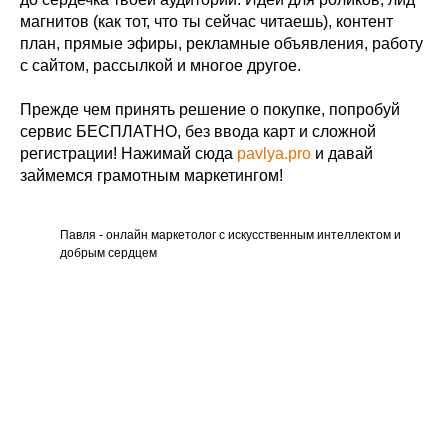
магнитов (как тот, что ты сейчас читаешь), контент
план, прямые эфиры, рекламные объявления, работу
с сайтом, рассылкой и многое другое.
Прежде чем принять решение о покупке, попробуй
сервис БЕСПЛАТНО, без ввода карт и сложной
регистрации! Нажимай сюда
pavlya.pro
и давай
займемся грамотным маркетингом!
Павля - онлайн маркетолог с искусственным интеллектом и
добрым сердцем