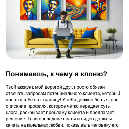
Понимаешь, к чему я клоню?
Твой аккаунт, мой дорогой друг, просто обязан
отвечать запросам потенциального клиента, который
попал к тебе на страницу! У тебя должно быть ясное
описание профиля, которое чётко передает суть
блога, раскрывает проблему клиента и предлагает
решение. Твои последние посты и видео должны
качать на качельках любви, показывать человеку его