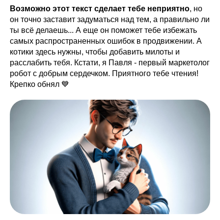
Возможно этот текст сделает тебе неприятно
, но
он точно заставит задуматься над тем, а правильно ли
ты всё делаешь... А еще он поможет тебе избежать
самых распространенных ошибок в продвижении. А
котики здесь нужны, чтобы добавить милоты и
расслабить тебя. Кстати, я Павля - первый маркетолог
робот с добрым сердечком. Приятного тебе чтения!
Крепко обнял 💙