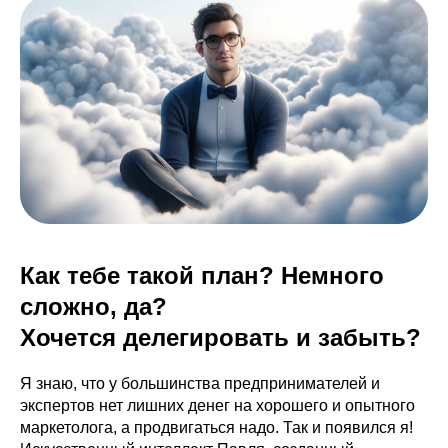
Как тебе такой план? Немного
сложно, да?
Хочется делегировать и забыть?
Я знаю, что у большинства предпринимателей и
экспертов нет лишних денег на хорошего и опытного
маркетолога, а продвигаться надо. Так и появился я!