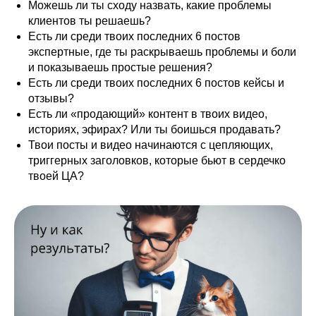
Можешь ли ты сходу назвать, какие проблемы
клиентов ты решаешь?
Есть ли среди твоих последних 6 постов
экспертные, где ты раскрываешь проблемы и боли
и показываешь простые решения?
Есть ли среди твоих последних 6 постов кейсы и
отзывы?
Есть ли «продающий» контент в твоих видео,
историях, эфирах? Или ты боишься продавать?
Твои посты и видео начинаются с цепляющих,
триггерных заголовков, которые бьют в сердечко
твоей ЦА?