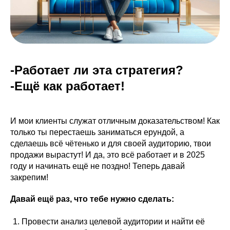
-Работает ли эта стратегия?
-Ещё как работает!
И мои клиенты служат отличным доказательством! Как
только ты перестаешь заниматься ерундой, а
сделаешь всё чётенько и для своей аудиторию, твои
продажи вырастут! И да, это всё работает и в 2025
году и начинать ещё не поздно! Теперь давай
закрепим!
Давай ещё раз, что тебе нужно сделать:
Провести анализ целевой аудитории и найти её