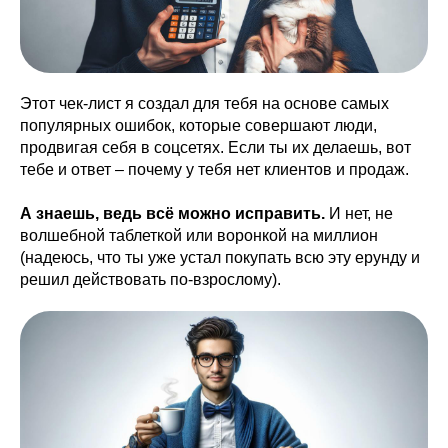
Этот чек-лист я создал для тебя на основе самых
популярных ошибок, которые совершают люди,
продвигая себя в соцсетях. Если ты их делаешь, вот
тебе и ответ – почему у тебя нет клиентов и продаж.
А знаешь, ведь всё можно исправить.
И нет, не
волшебной таблеткой или воронкой на миллион
(надеюсь, что ты уже устал покупать всю эту ерунду и
решил действовать по-взрослому).