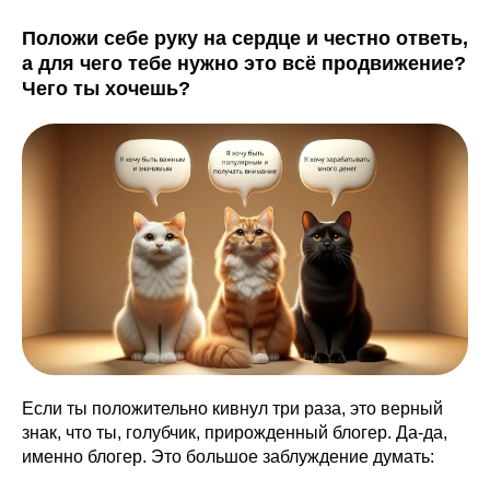
Положи себе руку на сердце и честно ответь,
а для чего тебе нужно это всё продвижение?
Чего ты хочешь?
Если ты положительно кивнул три раза, это верный
знак, что ты, голубчик, прирожденный блогер. Да-да,
именно блогер. Это большое заблуждение думать: